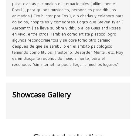
para revistas nacionales e internacionales ( últimamente
Brasil ), para grupos musicales, personajes para dibujos
animados ( City hunter por Fox ), dio charlas y colaboro para
colegios, hospitales y comedores. Logro que Steven Tyler (
Aerosmith ) se lleve su obra y dibujo a los Guns and Roses
en vivo, entre otros. También como artista plástico logro
algunos reconocimientos y su obra tomo otro camino
después de que se zambullo en el ámbito psicológico,
teniendo como títulos: Trastorno, Desorden Mental, etc. Hoy
es un dibujante reconocido mundialmente, pero el
reconoce: “sin Internet no podía llegar a muchos lugares”.
Showcase Gallery