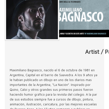
Artist / 
Maximiliano Bagnasco, nacido el 6 de octubre de 1981 en
Argentina, Capital en el barrio de Saavedra. A los 9 años ya
le habían publicado un dibujo en uno de los diarios mas
importantes de la Argentina, “La Nación”. Inspirado por
Quino, Caloi y otros grandes sus primeros pasos fueron
haciendo humor gráfico para la revista del colegio. A la par
de sus estudios siempre fue a cursos de dibujo, pintura,
animación, ilustración, caricatura, por las mejores escuelas