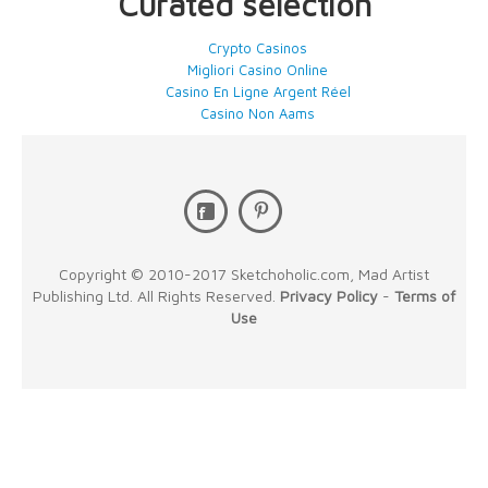
Curated selection
Crypto Casinos
Migliori Casino Online
Casino En Ligne Argent Réel
Casino Non Aams
Copyright © 2010-2017 Sketchoholic.com, Mad Artist
Publishing Ltd. All Rights Reserved.
Privacy Policy
-
Terms of
Use