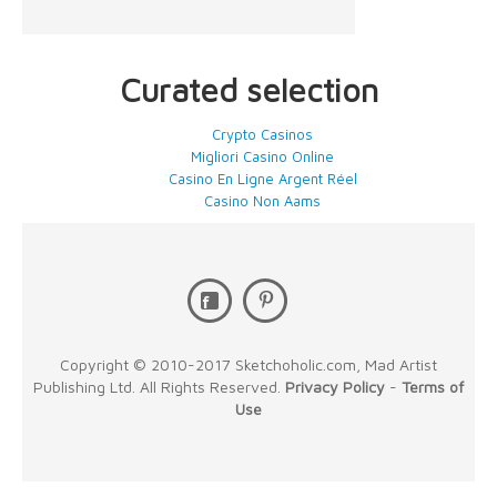
Curated selection
Crypto Casinos
Migliori Casino Online
Casino En Ligne Argent Réel
Casino Non Aams
Copyright © 2010-2017 Sketchoholic.com, Mad Artist
Publishing Ltd. All Rights Reserved.
Privacy Policy
-
Terms of
Use