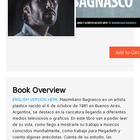
Add to Cart
Book Overview
ENGLISH VERSION HERE
.
Maximiliano Bagnasco es un artista
plástico nacido el 6 de octubre de 1981 en Buenos Aires,
Argentina, se destacó en la caricatura llegando a diferentes
medios televisivos o gráficos. En este libro van a poder leer
de su vida, como llego a mostrarle su trabajo a músicos
conocidos mundialmente, como trabajo para Megadeth y
cuenta algunas anécdotas. Cuenta de su estudio, las