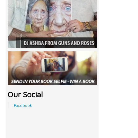
Our Social
Facebook