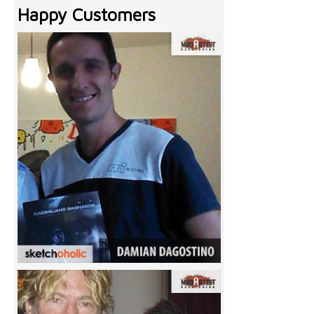
Happy Customers